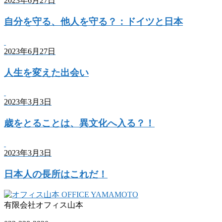
2023年6月27日
自分を守る、他人を守る？：ドイツと日本
2023年6月27日
人生を変えた出会い
2023年3月3日
歳をとることは、異文化へ入る？！
2023年3月3日
日本人の長所はこれだ！
有限会社オフィス山本