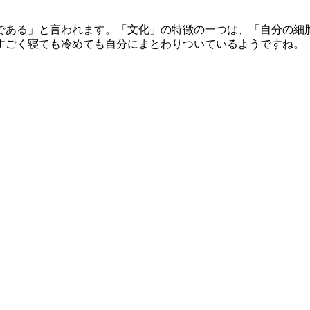
ある」と言われます。「文化」の特徴の一つは、「自分の細
すごく寝ても冷めても自分にまとわりついているようですね。