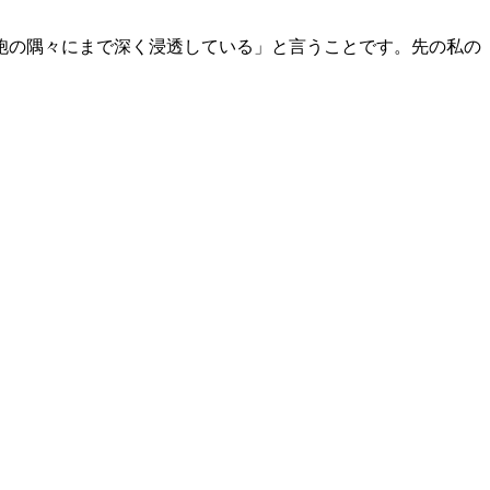
胞の隅々にまで深く浸透している」と言うことです。先の私の