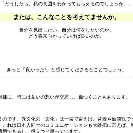
「どうしたら、私の意図をわかってもらえるのでしょうか。」
または、こんなことを考えてませんか。
自分を見出したい、自分は何をしたいのか、
どう将来向かっていけば良いのか。
きっと「良かった!」と感じてくださるとことでしょう。
同様に、時には互いの想いが交差し、傷つくこともあります。
うのです。異文化の「文化」は一言で言えば、背景や価値観で
。これは日本人同士のコミュニケーションも大雑把に言えば、
適用できるし、役立つと思っています。