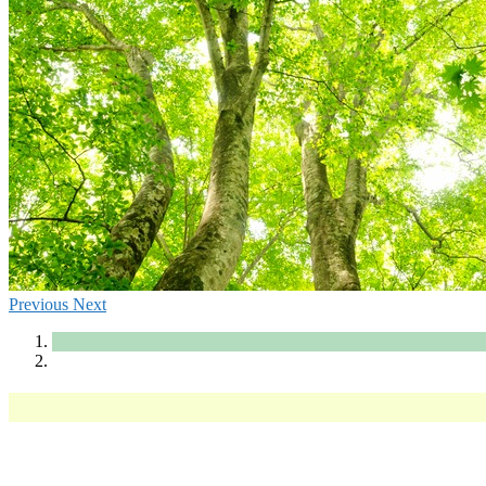
Previous
Next