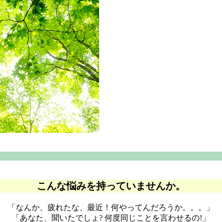
こんな悩みを持っていませんか。
「なんか、疲れたな、最近！何やってんだろうか。。。」
「あなた、聞いたでしょ? 何度同じことを言わせるの!」