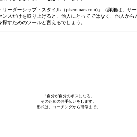
ダーシップ・スタイル（plseminars.com)」（詳細は
センスだけを取り上げると、他人にとってではなく、他人から
を探すためのツールと言えるでしょう。
「自分が自分のボスになる」
そのためのお手伝いをします。
形式は、コーチングから研修まで。