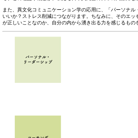
また、異文化コミュニケーション学の応用に、「パーソナル・リー
いいか？ストレス削減につながります。ちなみに、そのエッ
が正しいことなのか、自分の内から湧き出る力を感じるもの