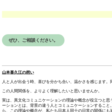
ぜひ、ご相談ください。
山本喜久江の想い
人と人が出会う時、喜びを分かち合い、温かさを感じます。
この人間関係を、よりよく理解したいと思いませんか。
実は、異文化コミュニケーションの理論や概念が役立つと思
ーションとは、背景の違う人とコミュニケーションすること
ら、この理論や概念が、私たち日本人同士の日常の関係にも