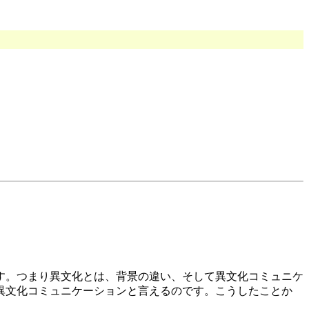
す。つまり異文化とは、背景の違い、そして異文化コミュニケ
異文化コミュニケーションと言えるのです。こうしたことか