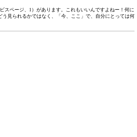
、サービスページ、1）があります。これもいいんですよねー！何に
どう見られるかではなく、「今、ここ」で、自分にとっては何